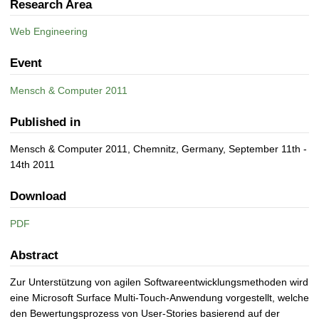
Research Area
Web Engineering
Event
Mensch & Computer 2011
Published in
Mensch & Computer 2011, Chemnitz, Germany, September 11th -
14th 2011
Download
PDF
Abstract
Zur Unterstützung von agilen Softwareentwicklungsmethoden wird
eine Microsoft Surface Multi-Touch-Anwendung vorgestellt, welche
den Bewertungsprozess von User-Stories basierend auf der